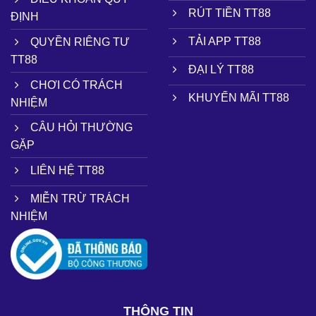
RÚT TIỀN TT88
ĐỊNH
TẢI APP TT88
QUYỀN RIÊNG TƯ
TT88
ĐẠI LÝ TT88
CHƠI CÓ TRÁCH
KHUYẾN MÃI TT88
NHIỆM
CÂU HỎI THƯỜNG
GẶP
LIÊN HỆ TT88
MIỄN TRỪ TRÁCH
NHIỆM
THÔNG TIN