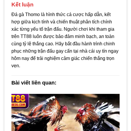
Kết luận
Đá gà Thomo là hình thức cá cược hấp dẫn, kết
hợp giữa kịch tính và chiến thuật phân tích chính
xác từng yếu tố trận đấu. Người chơi khi tham gia
trên TT88 luôn được bảo đảm minh bạch, an toàn
cùng tỷ lệ thắng cao. Hãy bắt đầu hành trình chinh
phục những trận đấu gay cấn tại nhà cái uy tín ngay
hôm nay để trải nghiệm cảm giác chiến thắng trọn
vẹn.
Bài viết liên quan: