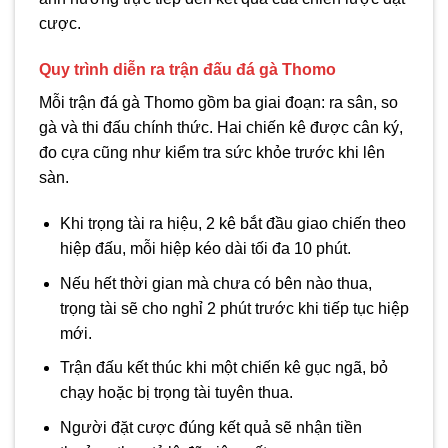
cược.
Quy trình diễn ra trận đấu đá gà Thomo
Mỗi trận đá gà Thomo gồm ba giai đoạn: ra sân, so
gà và thi đấu chính thức. Hai chiến kê được cân ký,
đo cựa cũng như kiểm tra sức khỏe trước khi lên
sàn.
Khi trọng tài ra hiệu, 2 kê bắt đầu giao chiến theo
hiệp đấu, mỗi hiệp kéo dài tối đa 10 phút.
Nếu hết thời gian mà chưa có bên nào thua,
trọng tài sẽ cho nghỉ 2 phút trước khi tiếp tục hiệp
mới.
Trận đấu kết thúc khi một chiến kê gục ngã, bỏ
chạy hoặc bị trọng tài tuyên thua.
Người đặt cược đúng kết quả sẽ nhận tiền