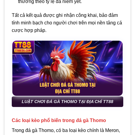
thưởng theo tỷ lệ đã niêm yết.
Tất cả kết quả được ghi nhận công khai, bảo đảm
tính minh bạch cho người chơi trên mọi nền tảng cá
cược hợp pháp.
LUẬT CHƠI ĐÁ GÀ THOMO TẠI ĐỊA CHỈ TT88
Các loại kèo phổ biến trong đá gà Thomo
Trong đá gà Thomo, có ba loại kèo chính là Meron,