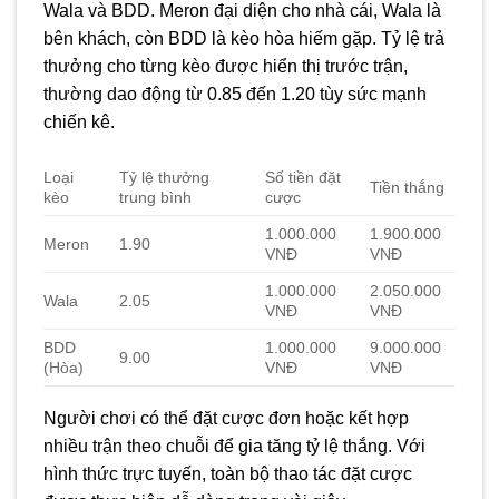
Wala và BDD. Meron đại diện cho nhà cái, Wala là
bên khách, còn BDD là kèo hòa hiếm gặp. Tỷ lệ trả
thưởng cho từng kèo được hiển thị trước trận,
thường dao động từ 0.85 đến 1.20 tùy sức mạnh
chiến kê.
Loại
Tỷ lệ thưởng
Số tiền đặt
Tiền thắng
kèo
trung bình
cược
1.000.000
1.900.000
Meron
1.90
VNĐ
VNĐ
1.000.000
2.050.000
Wala
2.05
VNĐ
VNĐ
BDD
1.000.000
9.000.000
9.00
(Hòa)
VNĐ
VNĐ
Người chơi có thể đặt cược đơn hoặc kết hợp
nhiều trận theo chuỗi để gia tăng tỷ lệ thắng. Với
hình thức trực tuyến, toàn bộ thao tác đặt cược