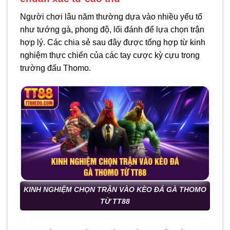
Người chơi lâu năm thường dựa vào nhiều yếu tố
như tướng gà, phong độ, lối đánh để lựa chọn trận
hợp lý. Các chia sẻ sau đây được tổng hợp từ kinh
nghiệm thực chiến của các tay cược kỳ cựu trong
trường đấu Thomo.
KINH NGHIỆM CHỌN TRẬN VÀO KÈO ĐÁ GÀ THOMO
TỪ TT88