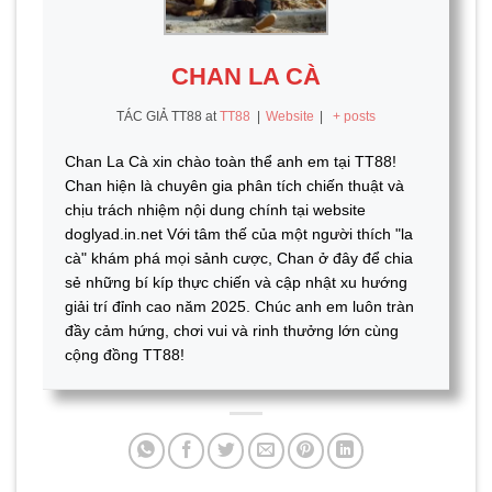
CHAN LA CÀ
TÁC GIẢ TT88
at
TT88
|
Website
|
+ posts
Chan La Cà xin chào toàn thể anh em tại TT88!
Chan hiện là chuyên gia phân tích chiến thuật và
chịu trách nhiệm nội dung chính tại website
doglyad.in.net Với tâm thế của một người thích "la
cà" khám phá mọi sảnh cược, Chan ở đây để chia
sẻ những bí kíp thực chiến và cập nhật xu hướng
giải trí đỉnh cao năm 2025. Chúc anh em luôn tràn
đầy cảm hứng, chơi vui và rinh thưởng lớn cùng
cộng đồng TT88!