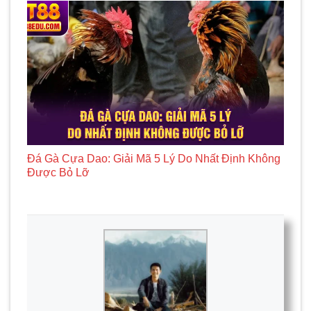
Đá Gà Cựa Dao: Giải Mã 5 Lý Do Nhất Định Không
Được Bỏ Lỡ