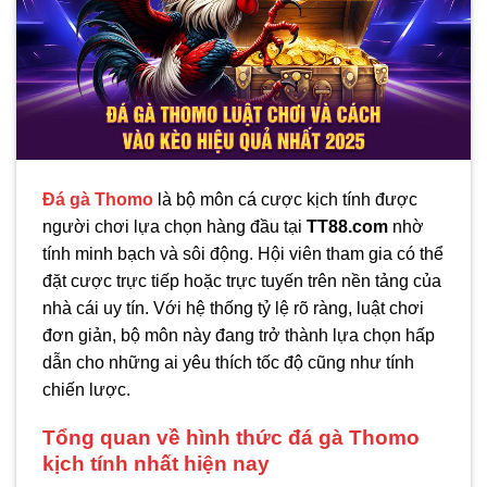
Đá gà Thomo
là bộ môn cá cược kịch tính được
người chơi lựa chọn hàng đầu tại
TT88.com
nhờ
tính minh bạch và sôi động. Hội viên tham gia có thể
đặt cược trực tiếp hoặc trực tuyến trên nền tảng của
nhà cái uy tín. Với hệ thống tỷ lệ rõ ràng, luật chơi
đơn giản, bộ môn này đang trở thành lựa chọn hấp
dẫn cho những ai yêu thích tốc độ cũng như tính
chiến lược.
Tổng quan về hình thức đá gà Thomo
kịch tính nhất hiện nay