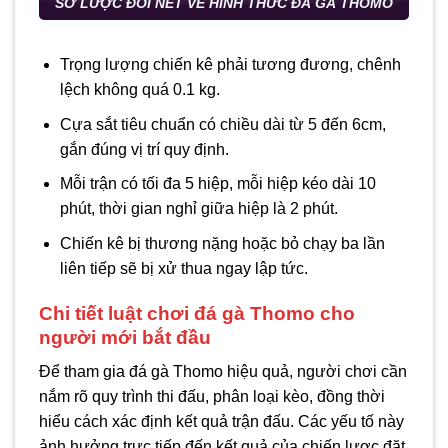
SƠ LƯỢC ĐÔI NÉT VỀ HÌNH THỨC ĐÁ GÀ THOMO
Trọng lượng chiến kê phải tương đương, chênh
lệch không quá 0.1 kg.
Cựa sắt tiêu chuẩn có chiều dài từ 5 đến 6cm,
gắn đúng vị trí quy định.
Mỗi trận có tối đa 5 hiệp, mỗi hiệp kéo dài 10
phút, thời gian nghỉ giữa hiệp là 2 phút.
Chiến kê bị thương nặng hoặc bỏ chạy ba lần
liên tiếp sẽ bị xử thua ngay lập tức.
Chi tiết luật chơi đá gà Thomo cho
người mới bắt đầu
Để tham gia đá gà Thomo hiệu quả, người chơi cần
nắm rõ quy trình thi đấu, phân loại kèo, đồng thời
hiểu cách xác định kết quả trận đấu. Các yếu tố này
ảnh hưởng trực tiếp đến kết quả của chiến lược đặt