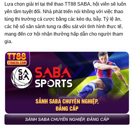
Lựa chọn giải trí tại thể thao TT88 SABA, hội viên sẽ luôn
yên tâm tuyệt đối. Nhà phát triển nói không với việc thao
túng thị trường cá cược bằng các kèo dụ, bẫy. Tỷ lệ ăn,
các hệ số sân sảnh tung ra đều sát với tình hình thực tế,
mang đến cơ hội nhận thưởng hấp dẫn cho người tham
gia.
SẢNH SABA CHUYÊN NGHIỆP, ĐẲNG CẤP