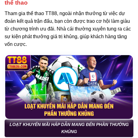
thể thao
Tham gia thể thao TT88, ngoài nhận thưởng từ việc dự
đoán kết quả trận đấu, bạn còn được trao cơ hội làm giàu
từ chương trình ưu đãi. Nhà cái thường xuyên tung ra các
sự kiện phát thưởng giá trị khủng, giúp khách hàng tăng
vốn cược.
LOẠT KHUYẾN MÃI HẤP DẪN MANG ĐẾN PHẦN THƯỞNG
KHỦNG