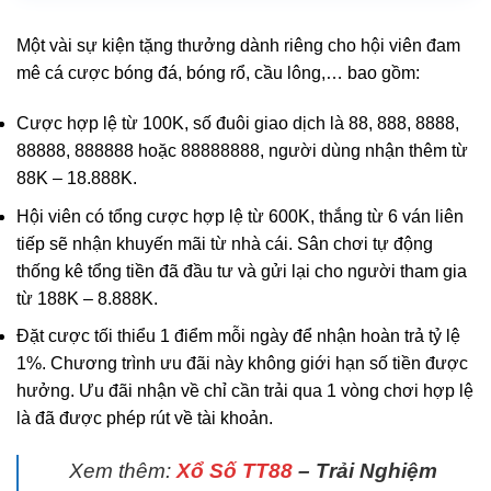
Một vài sự kiện tặng thưởng dành riêng cho hội viên đam
mê cá cược bóng đá, bóng rổ, cầu lông,… bao gồm:
Cược hợp lệ từ 100K, số đuôi giao dịch là 88, 888, 8888,
88888, 888888 hoặc 88888888, người dùng nhận thêm từ
88K – 18.888K.
Hội viên có tổng cược hợp lệ từ 600K, thắng từ 6 ván liên
tiếp sẽ nhận khuyến mãi từ nhà cái. Sân chơi tự động
thống kê tổng tiền đã đầu tư và gửi lại cho người tham gia
từ 188K – 8.888K.
Đặt cược tối thiểu 1 điểm mỗi ngày để nhận hoàn trả tỷ lệ
1%. Chương trình ưu đãi này không giới hạn số tiền được
hưởng. Ưu đãi nhận về chỉ cần trải qua 1 vòng chơi hợp lệ
là đã được phép rút về tài khoản.
Xem thêm:
Xổ Số TT88
– Trải Nghiệm