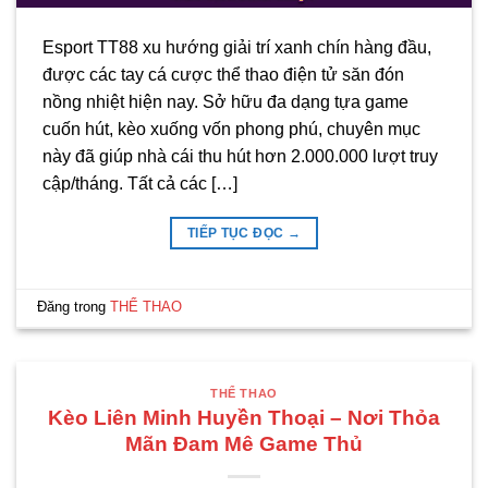
Esport TT88 xu hướng giải trí xanh chín hàng đầu,
được các tay cá cược thể thao điện tử săn đón
nồng nhiệt hiện nay. Sở hữu đa dạng tựa game
cuốn hút, kèo xuống vốn phong phú, chuyên mục
này đã giúp nhà cái thu hút hơn 2.000.000 lượt truy
cập/tháng. Tất cả các […]
TIẾP TỤC ĐỌC
→
Đăng trong
THỂ THAO
THỂ THAO
Kèo Liên Minh Huyền Thoại – Nơi Thỏa
Mãn Đam Mê Game Thủ