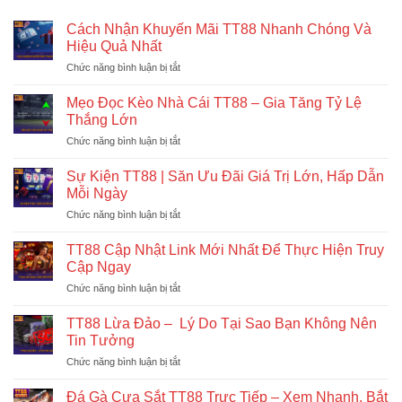
Cách Nhận Khuyến Mãi TT88 Nhanh Chóng Và
Hiệu Quả Nhất
ở
Chức năng bình luận bị tắt
Cách
Nhận
Mẹo Đọc Kèo Nhà Cái TT88 – Gia Tăng Tỷ Lệ
Khuyến
Thắng Lớn
Mãi
ở
Chức năng bình luận bị tắt
TT88
Mẹo
Nhanh
Đọc
Chóng
Sự Kiện TT88 | Săn Ưu Đãi Giá Trị Lớn, Hấp Dẫn
Kèo
Và
Mỗi Ngày
Nhà
Hiệu
ở
Chức năng bình luận bị tắt
Cái
Quả
Sự
TT88
Nhất
Kiện
–
TT88 Cập Nhật Link Mới Nhất Để Thực Hiện Truy
TT88
Gia
Cập Ngay
|
Tăng
ở
Chức năng bình luận bị tắt
Săn
Tỷ
TT88
Ưu
Lệ
Cập
Đãi
TT88 Lừa Đảo – Lý Do Tại Sao Bạn Không Nên
Thắng
Nhật
Giá
Tin Tưởng
Lớn
Link
Trị
ở
Chức năng bình luận bị tắt
Mới
Lớn,
TT88
Nhất
Hấp
Lừa
Để
Đá Gà Cựa Sắt TT88 Trực Tiếp – Xem Nhanh, Bắt
Dẫn