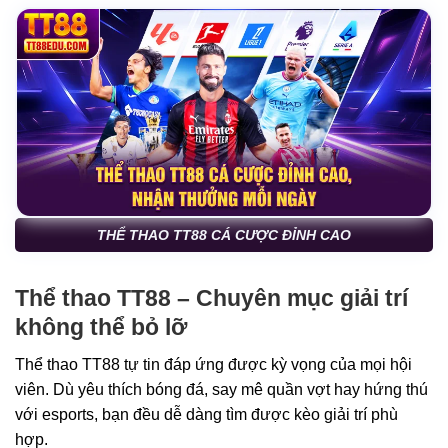
THỂ THAO TT88 CÁ CƯỢC ĐỈNH CAO
Thể thao TT88 – Chuyên mục giải trí
không thể bỏ lỡ
Thể thao TT88 tự tin đáp ứng được kỳ vọng của mọi hội
viên. Dù yêu thích bóng đá, say mê quần vợt hay hứng thú
với esports, bạn đều dễ dàng tìm được kèo giải trí phù
hợp.