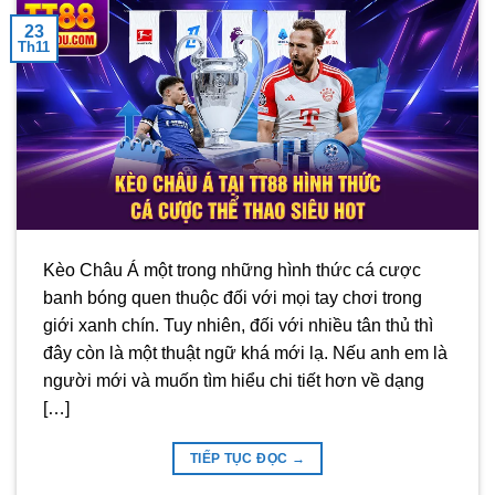
23
Th11
Kèo Châu Á một trong những hình thức cá cược
banh bóng quen thuộc đối với mọi tay chơi trong
giới xanh chín. Tuy nhiên, đối với nhiều tân thủ thì
đây còn là một thuật ngữ khá mới lạ. Nếu anh em là
người mới và muốn tìm hiểu chi tiết hơn về dạng
[…]
TIẾP TỤC ĐỌC
→