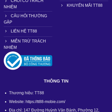
CHƠI CÓ TRÁCH
KHUYẾN MÃI TT88
NHIỆM
CÂU HỎI THƯỜNG
GẶP
LIÊN HỆ TT88
MIỄN TRỪ TRÁCH
NHIỆM
THÔNG TIN
Thương hiệu: TT88
Website:
https://tt88-mobie.com/
Địa chỉ:
147 Đường Huỳnh Văn Bánh, Phường 12,