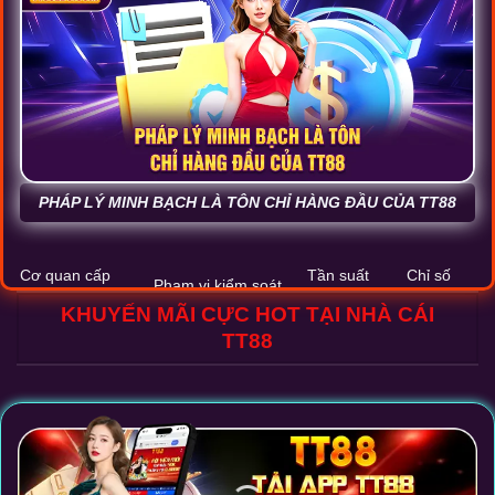
PHÁP LÝ MINH BẠCH LÀ TÔN CHỈ HÀNG ĐẦU CỦA TT88
Cơ quan cấp
Tần suất
Chỉ số
Phạm vi kiểm soát
phép
kiểm định
tuân thủ
KHUYẾN MÃI CỰC HOT TẠI NHÀ CÁI
PAGCOR
Casino – Thể thao
2 lần/năm
98.6%
TT88
Bảo vệ dữ liệu, trả
MGA – Malta
Hằng năm
97.9%
thưởng
RNG – Công bằng
eCOGRA
Từng quý
97.32%
trò chơi
UK Gambling
Quy chuẩn vận
Kiểm soát
96.8%