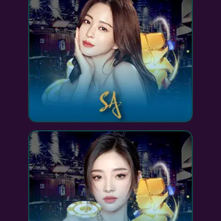
Chế độ chơi
Mức thưởng
Số người/Phòng
Thường
1x – 100x
4 – 6 người
Boss – săn sinh vật hiếm
40x – 500x
2 – 4 người
Tournament bắn cá
100x – 1000x
10+ người
Casino TT88 – không khí sòng bạc sang trọng kiểu
châu Âu
Thương hiệu thiết kế sảnh Casino theo phong cách sang
trọng, tinh gọn, đúng chất sòng bạc chuẩn châu Âu.
Dealer thao tác không lỗi nhịp, livestream rõ nét đến từng
quân bài, kết quả trả thưởng minh bạch từng ván, không
hề mờ mờ ảo ảo.
Trò chơi chính
Thời lượng 1 ván
Hình thức
Baccarat
20-30 giây
Dealer thật – livestream
Rồng Hổ
15-20 giây
Đặt nhanh – trả nhanh