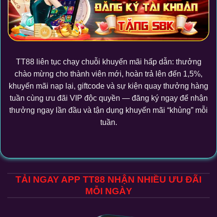
Commission
hành, giao dịch
liên tục
Chứng nhận
Quốc tế
Bắt buộc
100%
18+
Cam kết về tính minh bạch
TT88 liên tục chạy chuỗi khuyến mãi hấp dẫn: thưởng
Nhà cái TT88
áp dụng hệ thống RNG cùng cơ chế chống
chào mừng cho thành viên mới, hoàn trả lên đến 1,5%,
gian lận do eCOGRA kiểm định, đảm bảo kết quả trò chơi
khuyến mãi nạp lại, giftcode và sự kiện quay thưởng hàng
hoàn toàn khách quan. Mọi thông tin giao dịch, trả thưởng
tuần cùng ưu đãi VIP độc quyền — đăng ký ngay để nhận
và khuyến mãi đều tuân thủ công khai theo quy định của
thưởng ngay lần đầu và tận dụng khuyến mãi “khủng” mỗi
các cơ quan giám sát độc lập. Cam kết:
tuần.
Không can thiệp tỷ lệ thắng, không chỉnh sửa kết quả.
Quy trình rút tiền minh bạch, kiểm duyệt tự động, hạn
chế tác động con người.
TẢI NGAY APP TT88 NHẬN NHIỀU ƯU ĐÃI
Chính sách bảo vệ dữ liệu theo tiêu chuẩn châu Âu
MỖI NGÀY
(GDPR).
Kho game giải trí tại TT88 tạo nên sân chơi