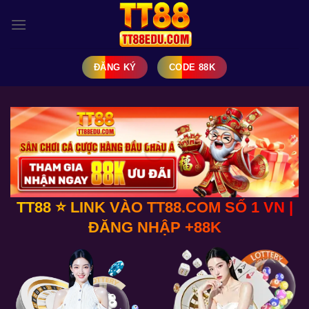
Bỏ
qua
nội
dung
ĐĂNG KÝ
CODE 88K
TT88 ⭐️ LINK VÀO TT88.COM SỐ 1 VN |
ĐĂNG NHẬP +88K