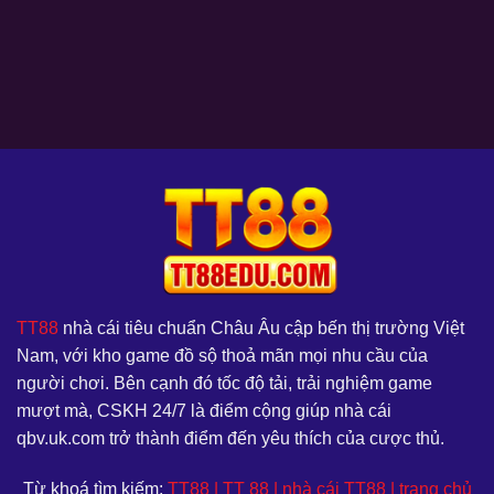
Nạp đầu 50K thưởng đến
Thành viên mới
8.888K
Tải app, đăng ký tặng 58K
Cài app + mở tài khoản
Hội viên từng tham gia quay
Combo quay về nhận 18.888K
lại
Ưu đãi giới thiệu, hoàn trả
Nếu có bạn bè cùng sở thích giải trí thì
link TT88
là nơi để
bạn biến kết nối thành lợi nhuận thụ động. Càng giới
thiệu nhiều càng nhận thưởng, chưa kể hoàn trả từ tiền
nạp đến tiền cược không giới hạn hay hết hạn.
TT88
nhà cái tiêu chuẩn Châu Âu cập bến thị trường Việt
Nam, với kho game đồ sộ thoả mãn mọi nhu cầu của
Loại ưu đãi
Giá trị
Ghi chú
người chơi. Bên cạnh đó tốc độ tải, trải nghiệm game
Thưởng giới thiệu
mượt mà, CSKH 24/7 là điểm cộng giúp nhà cái
Tới 88K/người
Nhận theo cấp độ
bạn
qbv.uk.com
trở thành điểm đến yêu thích của cược thủ.
1% – Không giới
Hoàn trả tiền nạp
Cộng hằng ngày
hạn
Từ khoá tìm kiếm:
TT88 | TT 88 | nhà cái TT88 | trang chủ