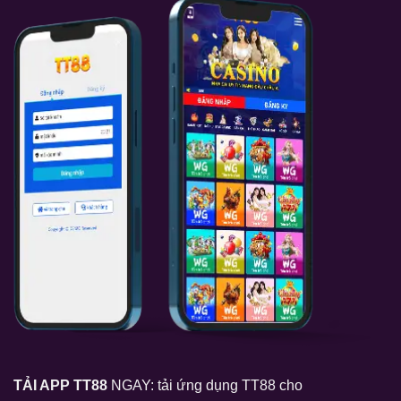
sôi động
Là thương hiệu quốc tế, nền tảng thực sự biến mọi cuộc
chơi thành lễ hội giải trí đúng nghĩa. Mỗi sảnh game đều
có cá tính riêng, người chơi bước vào chỉ việc giải trí và
tận hưởng cảm giác ăn thưởng.
Thể thao – đấu trường dành cho dân thích kèo chuẩn
Thể thao TT88
quy tụ hàng nghìn trận đấu mỗi ngày, từ
bóng đá, eSports tới tennis, bóng rổ và các mùa giải khu
vực. Điểm đặc biệt là tỷ lệ kèo đa dạng, không bị bó cứng,
phù hợp người thích phân tích lẫn người chỉ đặt theo cảm
giác.
Giải
Danh mục nổi bật
Hình thức cược
đấu/Ngày
Bóng đá quốc tế & khu
250+ trận
Kèo châu Á, tài xỉu, rung
vực
TẢI APP TT88
NGAY: tải ứng dụng TT88 cho