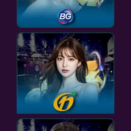
Roulette
25-35 giây
Châu Âu – Mỹ
Blackjack
25-40 giây
Đấu trí với Dealer
Game bài – sân chơi truyền thống, thắng bằng chiến
thuật
Game bài TT88
không dành cho người thích đặt đại cho
biết mà là sân chơi của những bộ óc biết tính rủi ro. Mỗi
nước đi đều ảnh hưởng đến ví tiền nên càng tỉnh táo
càng dễ có lời.
Tựa game
Độ khó
Cách chiến thắng
Tiến lên
Trung bình
Xử lý bài thông minh, chặn nước
Poker
Cao
Đọc đối thủ + chiến lược cược
Blackjack
Trung bình
Tính xác suất – chọn dừng đúng lúc
Baccarat
Thấp
Dựa xác suất bàn đánh