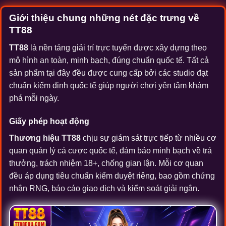
Giới thiệu chung những nét đặc trưng về
TT88
TT88
là nền tảng giải trí trực tuyến được xây dựng theo
mô hình an toàn, minh bạch, đúng chuẩn quốc tế. Tất cả
sản phẩm tại đây đều được cung cấp bởi các studio đạt
chuẩn kiểm định quốc tế giúp người chơi yên tâm khám
phá mỗi ngày.
Giấy phép hoạt động
Thương hiệu TT88
chịu sự giám sát trực tiếp từ nhiều cơ
quan quản lý cá cược quốc tế, đảm bảo minh bạch về trả
thưởng, trách nhiệm 18+, chống gian lận. Mỗi cơ quan
đều áp dụng tiêu chuẩn kiểm duyệt riêng, bao gồm chứng
nhận RNG, báo cáo giao dịch và kiểm soát giải ngân.