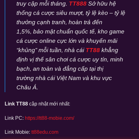
truy cập mỗi tháng.
TT888
Sở hữu hệ
thống cá cược siêu mượt, tỷ lệ kèo – tỷ lệ
thưởng cạnh tranh, hoàn trả đến
1,5%, bảo mật chuẩn quốc tế, kho game
cá cược online cực lớn và khuyến mãi
“khủng” mỗi tuần, nhà cái
TT88
khẳng
định vị thế sân chơi cá cược uy tín, minh
bạch, an toàn và đẳng cấp tại thị
trường nhà cái Việt Nam và khu vực
Châu Á.
Link TT88
cập nhật mới nhất:
Link PC:
https://tt88-mobie.com/
Link Mobie:
tt88edu.com